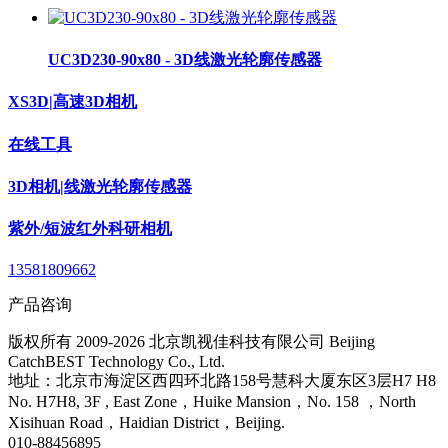
UC3D230-90x80 - 3D线激光轮廓传感器
XS3D|高速3D相机
在线工具
3D相机|线激光轮廓传感器
紫外/短波红外科研相机
13581809662
产品咨询
版权所有 2009-2026 北京凯视佳科技有限公司 Beijing
CatchBEST Technology Co., Ltd.
地址：北京市海淀区西四环北路158号慧科大厦东区3层H7 H8
No. H7H8, 3F , East Zone，Huike Mansion，No. 158 ，North
Xisihuan Road，Haidian District，Beijing.
010-88456895