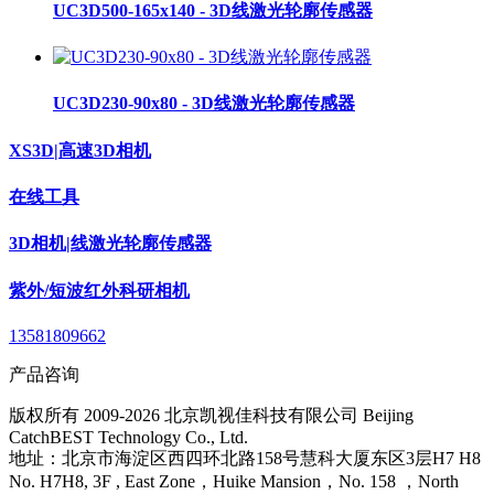
UC3D500-165x140 - 3D线激光轮廓传感器
UC3D230-90x80 - 3D线激光轮廓传感器
XS3D|高速3D相机
在线工具
3D相机|线激光轮廓传感器
紫外/短波红外科研相机
13581809662
产品咨询
版权所有 2009-2026 北京凯视佳科技有限公司 Beijing
CatchBEST Technology Co., Ltd.
地址：北京市海淀区西四环北路158号慧科大厦东区3层H7 H8
No. H7H8, 3F , East Zone，Huike Mansion，No. 158 ，North