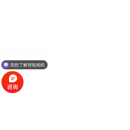
我想了解智能相机